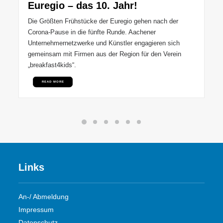
Euregio – das 10. Jahr!
Die Größten Frühstücke der Euregio gehen nach der
Corona-Pause in die fünfte Runde. Aachener
Unternehmernetzwerke und Künstler engagieren sich
gemeinsam mit Firmen aus der Region für den Verein
„breakfast4kids“.
READ MORE
Links
An-/ Abmeldung
Impressum
Datenschutz