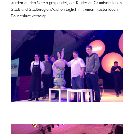
wurden an den Verein gespendet, der Kinder an Grundschulen in
Stadt und Städteregion Aachen täglich mit einem kostenlosen
Pausenbrot versorgt.