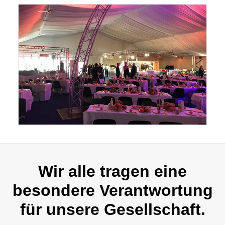
Wir alle tragen eine
besondere Verantwortung
für unsere Gesellschaft.