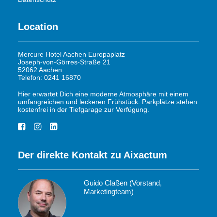
Location
Mercure Hotel Aachen Europaplatz
Joseph-von-Görres-Straße 21
52062 Aachen
Telefon: 0241 16870
Hier erwartet Dich eine moderne Atmosphäre mit einem
umfangreichen und leckeren Frühstück. Parkplätze stehen
kostenfrei in der Tiefgarage zur Verfügung.
Der direkte Kontakt zu Aixactum
Guido Claßen (Vorstand,
Marketingteam)