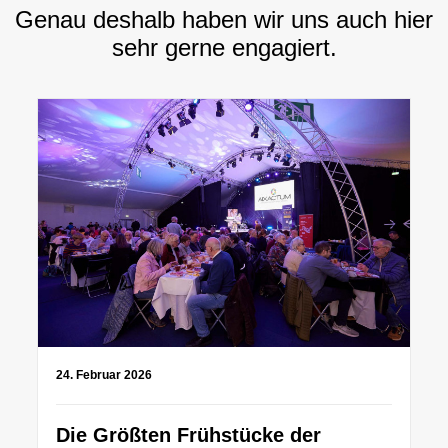
Genau deshalb haben wir uns auch hier
sehr gerne engagiert.
24. Februar 2026
Die Größten Frühstücke der