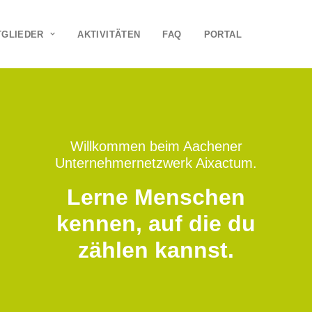
TGLIEDER
AKTIVITÄTEN
FAQ
PORTAL
Willkommen beim Aachener
Unternehmernetzwerk Aixactum.
Lerne Menschen
kennen, auf die du
zählen kannst.