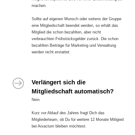
machen.
Sollte auf eigenen Wunsch oder seitens der Gruppe
eine Mitgliedschaft beendet werden, so erhält das
Mitglied die schon bezahlten, aber nicht
verbrauchten Frühstücksgelder zurück. Die schon
bezahlten Beiträge für Marketing und Verwaltung
werden nicht erstattet.
Verlängert sich die
Mitgliedschaft automatisch?
Nein.
Kurz vor Ablauf des Jahres fragt Dich das
Mitgliederteam, ob Du für weitere 12 Monate Mitlgied
bei Aixactum bleiben möchtest.