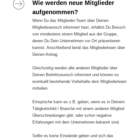
Wie werden neue Mitglieder
aufgenommen?
Wenn Du das Mitglieder-Team über Deinen
Mitgliedswunsch informiert hast, erhältst Du Besuch
von mindestens einem Mitglied aus der Gruppe,
denen Du Dein Unternehmen vor Ort präsentieren
kannst. Anschließend berät das Mitgliederteam über
Deinen Antrag.
Gleichzeitig werden alle anderen Mitglieder über
Deinen Beitrittswunsch informiert und können so
eventuell bestehende Vorbehalte dem Mitgliederteam
mitteilen.
Einsprüche kann es z.B. geben, wenn es in Deinem
Tätigkeitsfeld / Branche mit einem anderen Mitglied
Überschneidungen gibt, oder schon negative
Erfahrungen mit dem Unternehmen bekannt sind.
Sollte es keine Einwände geben und sich das