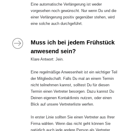
Eine automatische Verlängerung ist weder
vorgesehen noch gewünscht. Nur wenn Du und die
einer Verlängerung positiv gegenüber stehen, wird
eine solche auch durchgeführt.
Muss ich bei jedem Frühstück
anwesend sein?
Klare Antwort: Jein.
Eine regelmäßige Anwesenheit ist ein wichtiger Teil
der Mitgliedschaft. Falls Du mal an einem Termin
nicht teilnehmen kannst, solltest Du für diesen
Termin einen Vertreter besorgen. Dazu kannst Du
Deinen eigenen Kontaktkreis nutzen, oder einen
Blick auf unsere Vertreterliste werfen.
In erster Linie sollten Sie einen Vertreter aus Ihrer
Firma wählen. Wenn das nicht geht können Sie
natürlich auch jede andere Person als Vertreter