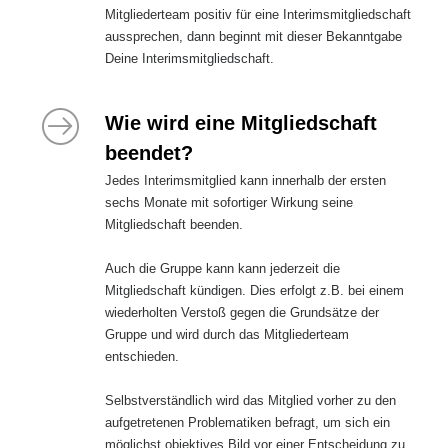
Mitgliederteam positiv für eine Interimsmitgliedschaft
aussprechen, dann beginnt mit dieser Bekanntgabe
Deine Interimsmitgliedschaft.
Wie wird eine Mitgliedschaft
beendet?
Jedes Interimsmitglied kann innerhalb der ersten
sechs Monate mit sofortiger Wirkung seine
Mitgliedschaft beenden.
Auch die Gruppe kann kann jederzeit die
Mitgliedschaft kündigen. Dies erfolgt z.B. bei einem
wiederholten Verstoß gegen die Grundsätze der
Gruppe und wird durch das Mitgliederteam
entschieden.
Selbstverständlich wird das Mitglied vorher zu den
aufgetretenen Problematiken befragt, um sich ein
möglichst objektives Bild vor einer Entscheidung zu