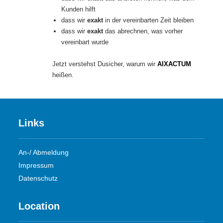
Kunden hilft
dass wir
exakt
in der vereinbarten Zeit bleiben
dass wir
exakt
das abrechnen, was vorher
vereinbart wurde
Jetzt verstehst Dusicher, warum wir
AIXACTUM
heißen.
Links
An-/ Abmeldung
Impressum
Datenschutz
Location