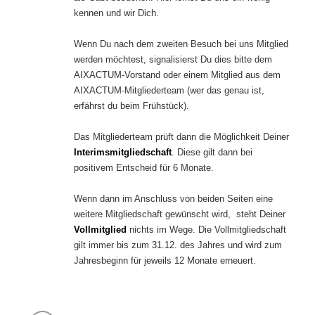
kennen und wir Dich.
Wenn Du nach dem zweiten Besuch bei uns Mitglied
werden möchtest, signalisierst Du dies bitte dem
AIXACTUM-Vorstand oder einem Mitglied aus dem
AIXACTUM-Mitgliederteam (wer das genau ist,
erfährst du beim Frühstück).
Das Mitgliederteam prüft dann die Möglichkeit Deiner
Interimsmitgliedschaft
. Diese gilt dann bei
positivem Entscheid für 6 Monate.
Wenn dann im Anschluss von beiden Seiten eine
weitere Mitgliedschaft gewünscht wird, steht Deiner
Vollmitglied
nichts im Wege. Die Vollmitgliedschaft
gilt immer bis zum 31.12. des Jahres und wird zum
Jahresbeginn für jeweils 12 Monate erneuert.