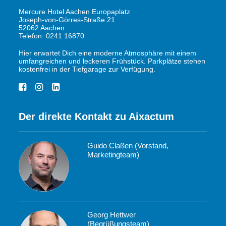
Mercure Hotel Aachen Europaplatz
Joseph-von-Görres-Straße 21
52062 Aachen
Telefon: 0241 16870
Hier erwartet Dich eine moderne Atmosphäre mit einem
umfangreichen und leckeren Frühstück. Parkplätze stehen
kostenfrei in der Tiefgarage zur Verfügung.
Der direkte Kontakt zu Aixactum
Guido Claßen (Vorstand,
Marketingteam)
Georg Hettwer
(Begrüßungsteam)