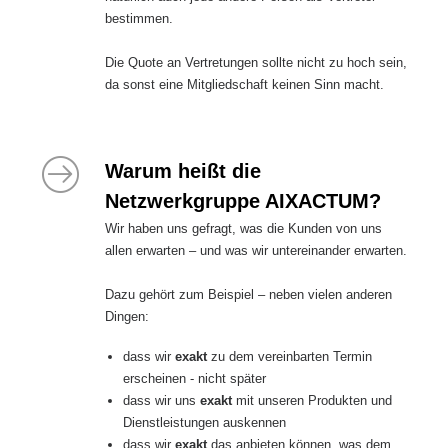
bestimmen.
Die Quote an Vertretungen sollte nicht zu hoch sein,
da sonst eine Mitgliedschaft keinen Sinn macht.
Warum heißt die
Netzwerkgruppe AIXACTUM?
Wir haben uns gefragt, was die Kunden von uns
allen erwarten – und was wir untereinander erwarten.
Dazu gehört zum Beispiel – neben vielen anderen
Dingen:
dass wir
exakt
zu dem vereinbarten Termin
erscheinen - nicht später
dass wir uns
exakt
mit unseren Produkten und
Dienstleistungen auskennen
dass wir
exakt
das anbieten können, was dem