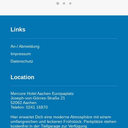
Links
An-/ Abmeldung
Impressum
Datenschutz
Location
Mercure Hotel Aachen Europaplatz
Joseph-von-Görres-Straße 21
52062 Aachen
Telefon: 0241 16870
Hier erwartet Dich eine moderne Atmosphäre mit einem
umfangreichen und leckeren Frühstück. Parkplätze stehen
kostenfrei in der Tiefgarage zur Verfügung.