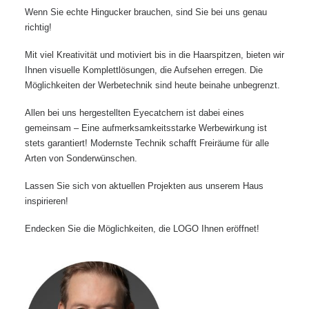
Wenn Sie echte Hingucker brauchen, sind Sie bei uns genau
richtig!
Mit viel Kreativität und motiviert bis in die Haarspitzen, bieten wir
Ihnen visuelle Komplettlösungen, die Aufsehen erregen. Die
Möglichkeiten der Werbetechnik sind heute beinahe unbegrenzt.
Allen bei uns hergestellten Eyecatchern ist dabei eines
gemeinsam – Eine aufmerksamkeitsstarke Werbewirkung ist
stets garantiert! Modernste Technik schafft Freiräume für alle
Arten von Sonderwünschen.
Lassen Sie sich von aktuellen Projekten aus unserem Haus
inspirieren!
Endecken Sie die Möglichkeiten, die LOGO Ihnen eröffnet!