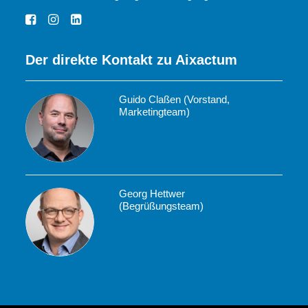
Der direkte Kontakt zu Aixactum
Guido Claßen (Vorstand,
Marketingteam)
Georg Hettwer
(Begrüßungsteam)