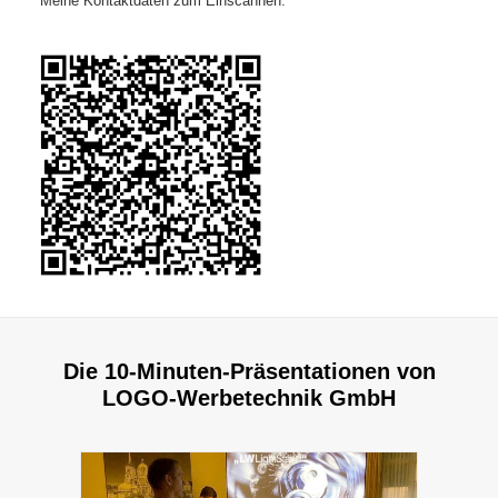
Meine Kontaktdaten zum Einscannen:
Die 10-Minuten-Präsentationen von
LOGO-Werbetechnik GmbH