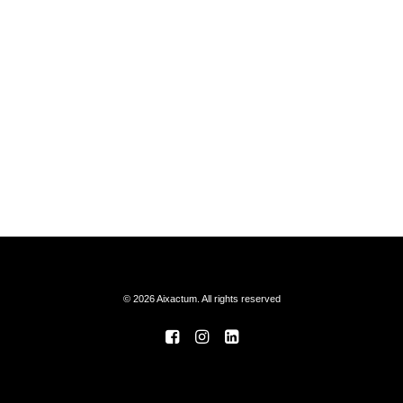
© 2026 Aixactum. All rights reserved