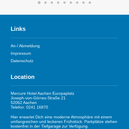
Links
An-/ Abmeldung
Impressum
Datenschutz
Location
Mercure Hotel Aachen Europaplatz
Joseph-von-Görres-Straße 21
52062 Aachen
Telefon: 0241 16870
Hier erwartet Dich eine moderne Atmosphäre mit einem
umfangreichen und leckeren Frühstück. Parkplätze stehen
kostenfrei in der Tiefgarage zur Verfügung.