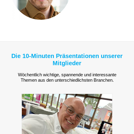
Die 10-Minuten Präsentationen unserer
Mitglieder
Wöchentlich wichtige, spannende und interessante
Themen aus den unterschiedlichsten Branchen.