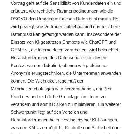
Vortrag geht auf die Sensibilität von Kundendaten ein und
erläutert, wie rechtliche Rahmenbedingungen wie die
DSGVO den Umgang mit diesen Daten bestimmen. Es
wird gezeigt, wie Vertrauen aufgebaut und durch sichere
Datenpraktiken gefestigt werden kann. Insbesondere der
Einsatz von KI-gestützten Chatbots wie ChatGPT und
GEMENI, die Internetdaten verarbeiten, wird beleuchtet.
Herausforderungen des Datenschutzes in diesem
Kontext werden diskutiert, ebenso wie praktische
Anonymisierungstechniken, die Unternehmen anwenden
können. Die Wichtigkeit regelmäßiger
Mitarbeiterschulungen wird hervorgehoben, um Best
Practices und rechtliche Grundlagen im Team zu
verankern und somit Risiken zu minimieren. Ein weiterer
Schwerpunkt liegt auf den Vorteilen und
Herausforderungen beim Hosting eigener KI-Lösungen,
was den KMUs ermöglicht, Kontrolle und Sicherheit über