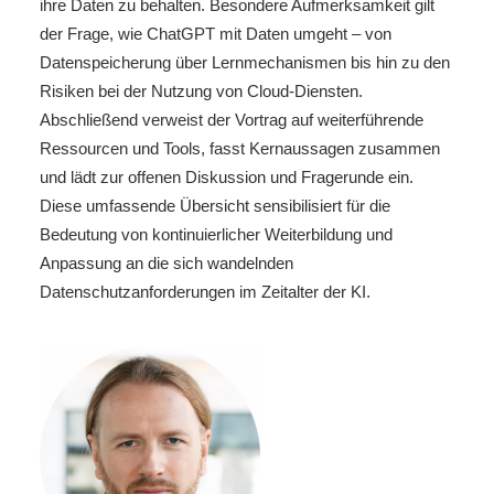
ihre Daten zu behalten. Besondere Aufmerksamkeit gilt
der Frage, wie ChatGPT mit Daten umgeht – von
Datenspeicherung über Lernmechanismen bis hin zu den
Risiken bei der Nutzung von Cloud-Diensten.
Abschließend verweist der Vortrag auf weiterführende
Ressourcen und Tools, fasst Kernaussagen zusammen
und lädt zur offenen Diskussion und Fragerunde ein.
Diese umfassende Übersicht sensibilisiert für die
Bedeutung von kontinuierlicher Weiterbildung und
Anpassung an die sich wandelnden
Datenschutzanforderungen im Zeitalter der KI.