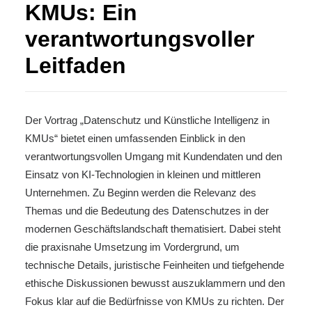
KMUs: Ein
verantwortungsvoller
Leitfaden
Der Vortrag „Datenschutz und Künstliche Intelligenz in
KMUs“ bietet einen umfassenden Einblick in den
verantwortungsvollen Umgang mit Kundendaten und den
Einsatz von KI-Technologien in kleinen und mittleren
Unternehmen. Zu Beginn werden die Relevanz des
Themas und die Bedeutung des Datenschutzes in der
modernen Geschäftslandschaft thematisiert. Dabei steht
die praxisnahe Umsetzung im Vordergrund, um
technische Details, juristische Feinheiten und tiefgehende
ethische Diskussionen bewusst auszuklammern und den
Fokus klar auf die Bedürfnisse von KMUs zu richten. Der